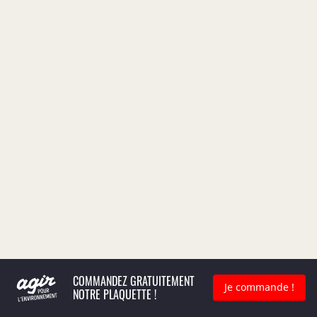
COMMANDEZ GRATUITEMENT
Je commande !
NOTRE PLAQUETTE !