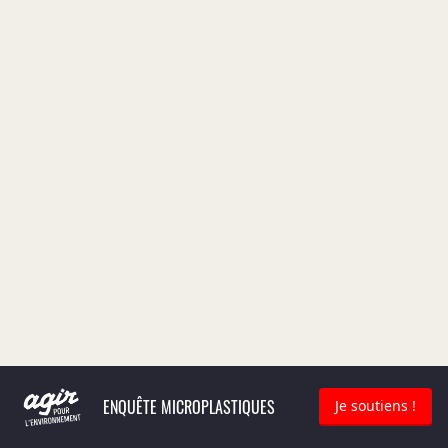
ENQUÊTE MICROPLASTIQUES
Je soutiens !