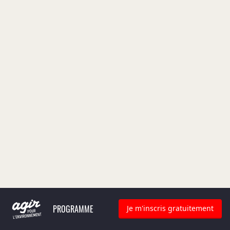
PROGRAMME
Je m'inscris gratuitement