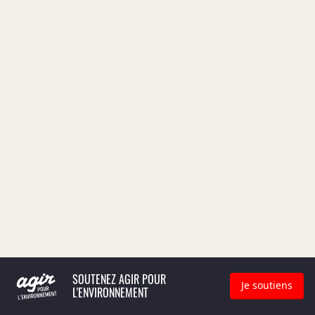
SOUTENEZ AGIR POUR
Je soutiens
L'ENVIRONNEMENT