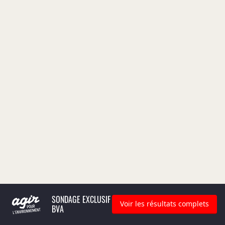
SONDAGE EXCLUSIF
Voir les résultats complets
BVA