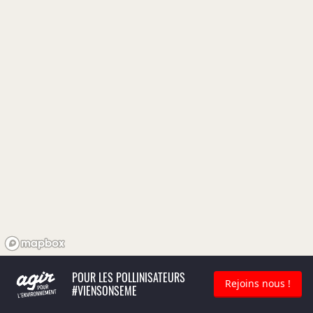
POUR LES POLLINISATEURS
Rejoins nous !
#VIENSONSEME